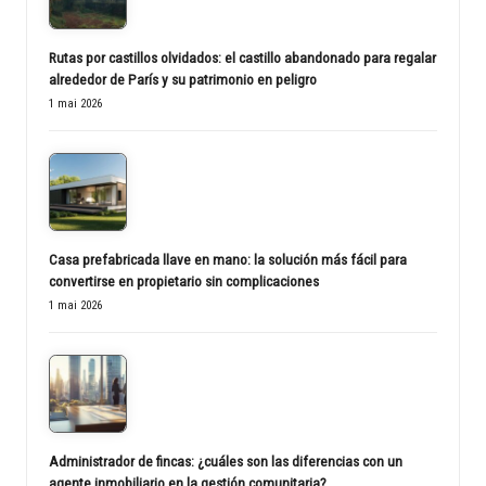
Rutas por castillos olvidados: el castillo abandonado para regalar
alrededor de París y su patrimonio en peligro
1 mai 2026
Casa prefabricada llave en mano: la solución más fácil para
convertirse en propietario sin complicaciones
1 mai 2026
Administrador de fincas: ¿cuáles son las diferencias con un
agente inmobiliario en la gestión comunitaria?