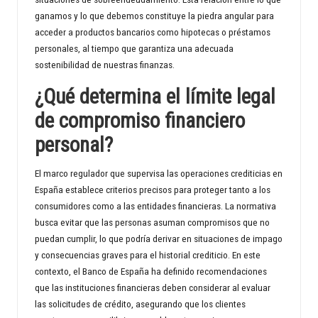
ganamos y lo que debemos constituye la piedra angular para
d
acceder a productos bancarios como hipotecas o préstamos
personales, al tiempo que garantiza una adecuada
sostenibilidad de nuestras finanzas.
¿Qué determina el límite legal
de compromiso financiero
personal?
El marco regulador que supervisa las operaciones crediticias en
España establece criterios precisos para proteger tanto a los
consumidores como a las entidades financieras. La normativa
busca evitar que las personas asuman compromisos que no
puedan cumplir, lo que podría derivar en situaciones de impago
y consecuencias graves para el historial crediticio. En este
contexto, el Banco de España ha definido recomendaciones
que las instituciones financieras deben considerar al evaluar
las solicitudes de crédito, asegurando que los clientes