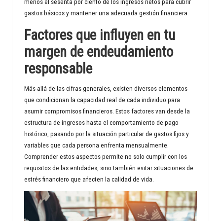
menos el sesenta por ciento de los ingresos netos para cubrir
gastos básicos y mantener una adecuada gestión financiera.
Factores que influyen en tu
margen de endeudamiento
responsable
Más allá de las cifras generales, existen diversos elementos
que condicionan la capacidad real de cada individuo para
asumir compromisos financieros. Estos factores van desde la
estructura de ingresos hasta el comportamiento de pago
histórico, pasando por la situación particular de gastos fijos y
variables que cada persona enfrenta mensualmente.
Comprender estos aspectos permite no solo cumplir con los
requisitos de las entidades, sino también evitar situaciones de
estrés financiero que afecten la calidad de vida.