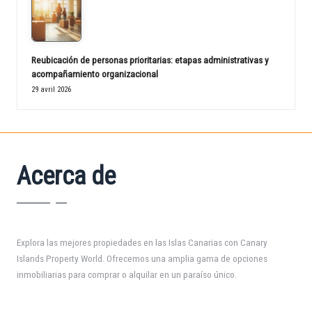
Reubicación de personas prioritarias: etapas administrativas y
acompañamiento organizacional
29 avril 2026
Acerca de
Explora las mejores propiedades en las Islas Canarias con Canary
Islands Property World. Ofrecemos una amplia gama de opciones
inmobiliarias para comprar o alquilar en un paraíso único.