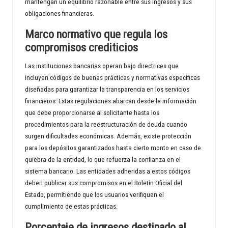
mantengan un equilibrio razonable entre sus ingresos y sus
obligaciones financieras.
Marco normativo que regula los
compromisos crediticios
Las instituciones bancarias operan bajo directrices que
incluyen códigos de buenas prácticas y normativas específicas
diseñadas para garantizar la transparencia en los servicios
financieros. Estas regulaciones abarcan desde la información
que debe proporcionarse al solicitante hasta los
procedimientos para la reestructuración de deuda cuando
surgen dificultades económicas. Además, existe protección
para los depósitos garantizados hasta cierto monto en caso de
quiebra de la entidad, lo que refuerza la confianza en el
sistema bancario. Las entidades adheridas a estos códigos
deben publicar sus compromisos en el Boletín Oficial del
Estado, permitiendo que los usuarios verifiquen el
cumplimiento de estas prácticas.
Porcentaje de ingresos destinado al