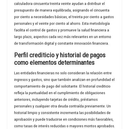
calculadora cincuenta treinta veinte ayudan a distribuir el
presupuesto de manera equilibrada, asignando el cincuenta
por ciento a necesidades básicas, el treinta por ciento a gastos
personales y el veinte por ciento al ahorro. Esta metodología
facilita el control de gastos y promueve la salud financiera a
largo plazo, aspectos cada vez más relevantes en un entorno
de transformación digital y constante innovación financiera.
Perfil crediticio y historial de pagos
como elementos determinantes
Las entidades financieras no solo consideran la relación entre
ingresos y gastos, sino que también analizan en profundidad el
comportamiento de pago del solicitante. El historial crediticio
refleja la puntualidad en el cumplimiento de obligaciones
anteriores, incluyendo tarjetas de crédito, préstamos
personales y cualquier otra deuda contraída previamente. Un
historial limpio y consistente incrementa las posibilidades de
aprobación y puede traducirse en condiciones más favorables,
como tasas de interés reducidas o mayores montos aprobados.