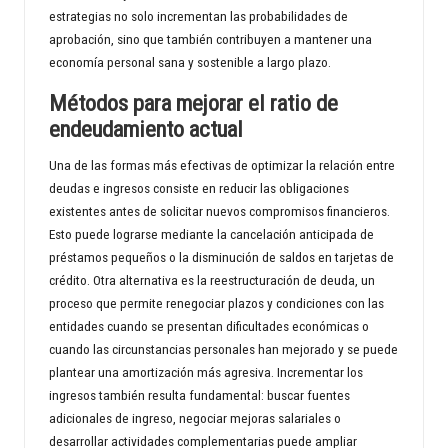
estrategias no solo incrementan las probabilidades de
aprobación, sino que también contribuyen a mantener una
economía personal sana y sostenible a largo plazo.
Métodos para mejorar el ratio de
endeudamiento actual
Una de las formas más efectivas de optimizar la relación entre
deudas e ingresos consiste en reducir las obligaciones
existentes antes de solicitar nuevos compromisos financieros.
Esto puede lograrse mediante la cancelación anticipada de
préstamos pequeños o la disminución de saldos en tarjetas de
crédito. Otra alternativa es la reestructuración de deuda, un
proceso que permite renegociar plazos y condiciones con las
entidades cuando se presentan dificultades económicas o
cuando las circunstancias personales han mejorado y se puede
plantear una amortización más agresiva. Incrementar los
ingresos también resulta fundamental: buscar fuentes
adicionales de ingreso, negociar mejoras salariales o
desarrollar actividades complementarias puede ampliar