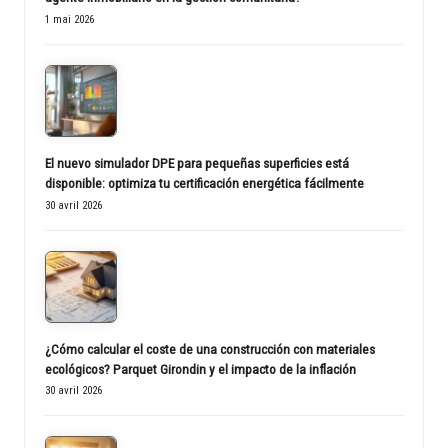
1 mai 2026
El nuevo simulador DPE para pequeñas superficies está
disponible: optimiza tu certificación energética fácilmente
30 avril 2026
¿Cómo calcular el coste de una construcción con materiales
ecológicos? Parquet Girondin y el impacto de la inflación
30 avril 2026