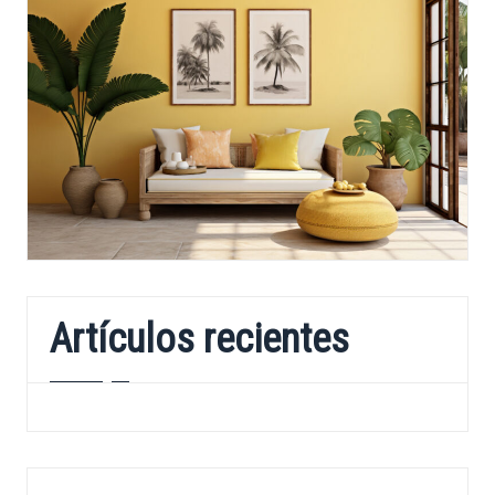
Artículos recientes