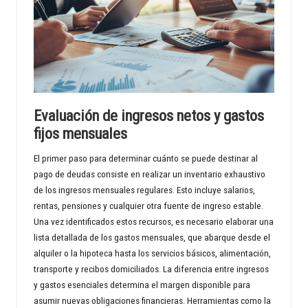
Evaluación de ingresos netos y gastos
fijos mensuales
El primer paso para determinar cuánto se puede destinar al
pago de deudas consiste en realizar un inventario exhaustivo
de los ingresos mensuales regulares. Esto incluye salarios,
rentas, pensiones y cualquier otra fuente de ingreso estable.
Una vez identificados estos recursos, es necesario elaborar una
lista detallada de los gastos mensuales, que abarque desde el
alquiler o la hipoteca hasta los servicios básicos, alimentación,
transporte y recibos domiciliados. La diferencia entre ingresos
y gastos esenciales determina el margen disponible para
asumir nuevas obligaciones financieras. Herramientas como la