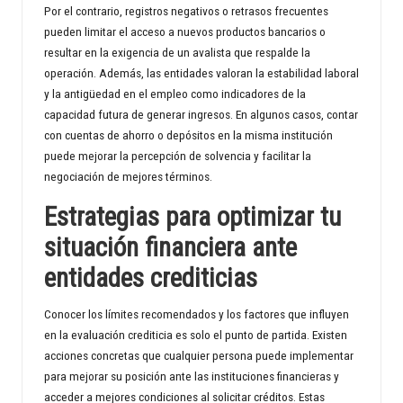
Por el contrario, registros negativos o retrasos frecuentes
pueden limitar el acceso a nuevos productos bancarios o
resultar en la exigencia de un avalista que respalde la
operación. Además, las entidades valoran la estabilidad laboral
y la antigüedad en el empleo como indicadores de la
capacidad futura de generar ingresos. En algunos casos, contar
con cuentas de ahorro o depósitos en la misma institución
puede mejorar la percepción de solvencia y facilitar la
negociación de mejores términos.
Estrategias para optimizar tu
situación financiera ante
entidades crediticias
Conocer los límites recomendados y los factores que influyen
en la evaluación crediticia es solo el punto de partida. Existen
acciones concretas que cualquier persona puede implementar
para mejorar su posición ante las instituciones financieras y
acceder a mejores condiciones al solicitar créditos. Estas