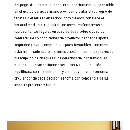
del pago. Además, mantener un comportamiento responsable
en el uso de servicios financieros, como evitar el sobregiro de
tarjetas o el retraso en recibos domiciliados, fortalece el
historial crediticio. Consultar con asesores financieros o
representantes legales en caso de duda sobre cláusulas
contractuales o condiciones de productos bancarios aporta
seguridad y evita compromisos poco favorables. Finalmente,
estar informado sobre las comisiones bancarias, los plazos de
prescripción de cheques y los derechos del consumidor en
materia de servicios financieros garantiza una relación
equilibrada con las entidades y contribuye a una economía
circular donde cada decisión se toma con conciencia de su
impacto presente y futuro.