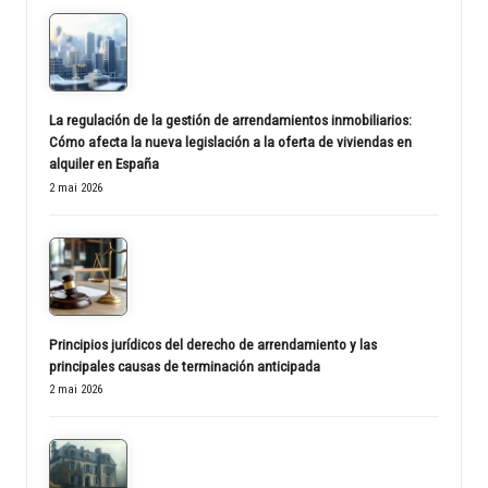
La regulación de la gestión de arrendamientos inmobiliarios:
Cómo afecta la nueva legislación a la oferta de viviendas en
alquiler en España
2 mai 2026
Principios jurídicos del derecho de arrendamiento y las
principales causas de terminación anticipada
2 mai 2026