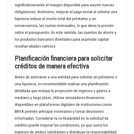
significativamente el margen disponible para asumir nuevas
obligaciones. Asimismo, mejorar el pago inicial al solicitar una
hipoteca reduce el monto total del préstamo y, en
consecuencia, las cuotas mensuales, lo que alivia la presión
sobre el presupuesto. En este sentido, las cuentas de ahorro y
los productos bancarios diseñados para acumular capital
resultan aliados valiosos.
Planificación financiera para solicitar
créditos de manera efectiva
Antes de acercarse a una entidad para solicitar un préstamo o
una hipoteca, es recomendable realizar una planificación
detallada que incluya la proyección de ingresos y gastos a
mediano y largo plazo. Utilizar simuladores financieros
disponibles en plataformas digitales de instituciones como
BBVA permite anticipar escenarios y tomar decisiones
informadas. Considerar la co-titularidad en la solicitud de
créditos puede mejorar las condiciones, ya que suma los
ingresos de ambos solicitantes y distribuye la responsabilidad