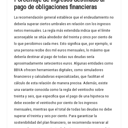
pago de obligaciones financieras
La recomendación general establece que el endeudamiento no
debería superar ciertos umbrales en relación con los ingresos
netos mensuales. La regla más extendida indica que el límite
aconsejable se sitúa alrededor del treinta y cinco por ciento de
lo que percibimos cada mes. Esto significa que, por ejemplo, si
una persona recibe dos mil euros mensuales, lo máximo que
debería destinar al pago de todas sus deudas sería
aproximadamente setecientos euros. Algunas entidades como
BBVA ofrecen herramientas digitales, como simuladores
financieros y calculadoras especializadas, que facilitan el
cálculo de esta relación de manera precisa. Además, existe
una variante conocida como la regla del veintiocho sobre
treinta y seis, que especifica que el pago de una hipoteca no
debe exceder el veintiocho por ciento de los ingresos
mensuales, mientras que el total de todas las deudas no debe
superar el treinta y seis por ciento. Para garantizar la
sostenibilidad del plan financiero, se recomienda reservar al