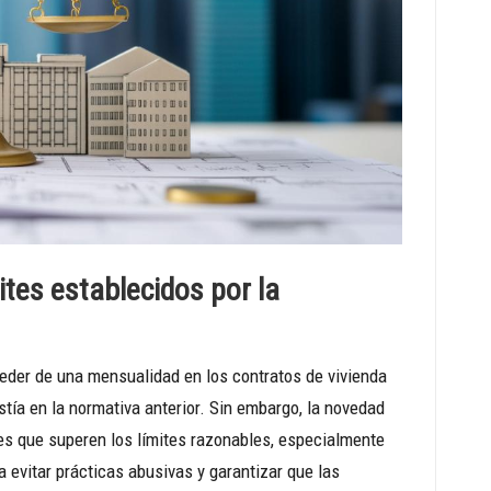
ites establecidos por la
ceder de una mensualidad en los contratos de vivienda
istía en la normativa anterior. Sin embargo, la novedad
ales que superen los límites razonables, especialmente
 evitar prácticas abusivas y garantizar que las