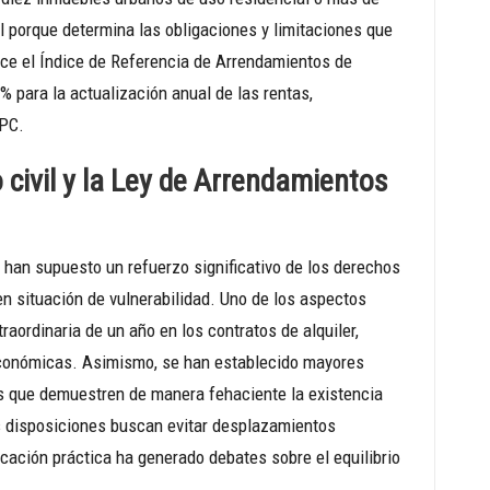
l porque determina las obligaciones y limitaciones que
duce el Índice de Referencia de Arrendamientos de
 para la actualización anual de las rentas,
IPC.
 civil y la Ley de Arrendamientos
 han supuesto un refuerzo significativo de los derechos
en situación de vulnerabilidad. Uno de los aspectos
raordinaria de un año en los contratos de alquiler,
 económicas. Asimismo, se han establecido mayores
ios que demuestren de manera fehaciente la existencia
tas disposiciones buscan evitar desplazamientos
cación práctica ha generado debates sobre el equilibrio