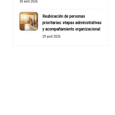
30 avril 2026
Reubicación de personas
prioritarias: etapas administrativas
y acompañamiento organizacional
29 avril 2026