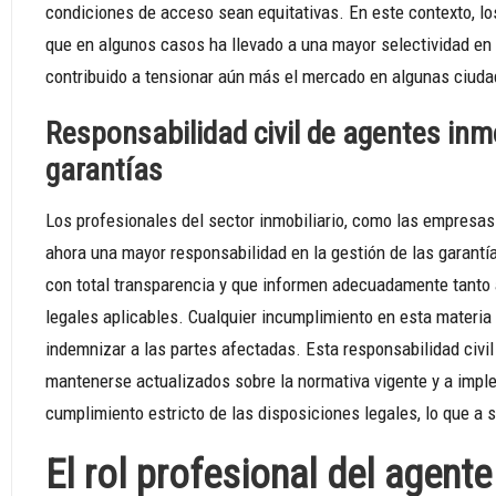
condiciones de acceso sean equitativas. En este contexto, los
que en algunos casos ha llevado a una mayor selectividad en 
contribuido a tensionar aún más el mercado en algunas ciuda
Responsabilidad civil de agentes inmo
garantías
Los profesionales del sector inmobiliario, como las empresas 
ahora una mayor responsabilidad en la gestión de las garantí
con total transparencia y que informen adecuadamente tanto a
legales aplicables. Cualquier incumplimiento en esta materia
indemnizar a las partes afectadas. Esta responsabilidad civil
mantenerse actualizados sobre la normativa vigente y a impl
cumplimiento estricto de las disposiciones legales, lo que a 
El rol profesional del agente