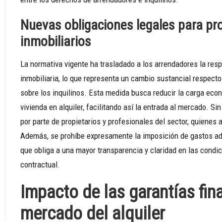
Nuevas obligaciones legales para pro
inmobiliarios
La normativa vigente ha trasladado a los arrendadores la res
inmobiliaria, lo que representa un cambio sustancial respecto 
sobre los inquilinos. Esta medida busca reducir la carga eco
vivienda en alquiler, facilitando así la entrada al mercado. Si
por parte de propietarios y profesionales del sector, quiene
Además, se prohíbe expresamente la imposición de gastos adi
que obliga a una mayor transparencia y claridad en las condic
contractual.
Impacto de las garantías fina
mercado del alquiler