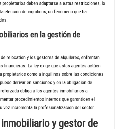
 propietarios deben adaptarse a estas restricciones, lo
la elección de inquilinos, un fenómeno que ha
des.
biliarios en la gestión de
de relocation y los gestores de alquileres, enfrentan
as financieras. La ley exige que estos agentes actúen
 propietarios como a inquilinos sobre las condiciones
 puede derivar en sanciones y en la obligación de
 reforzada obliga a los agentes inmobiliarios a
ementar procedimientos internos que garanticen el
su vez incrementa la profesionalización del sector.
 inmobiliario y gestor de