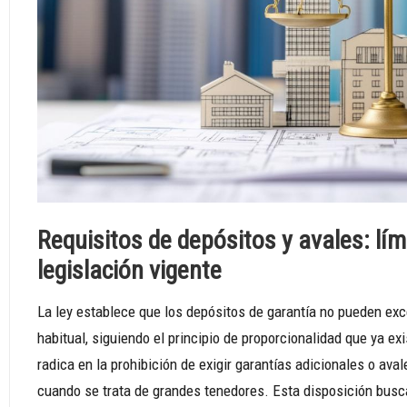
Requisitos de depósitos y avales: lím
legislación vigente
La ley establece que los depósitos de garantía no pueden ex
habitual, siguiendo el principio de proporcionalidad que ya ex
radica en la prohibición de exigir garantías adicionales o av
cuando se trata de grandes tenedores. Esta disposición busca