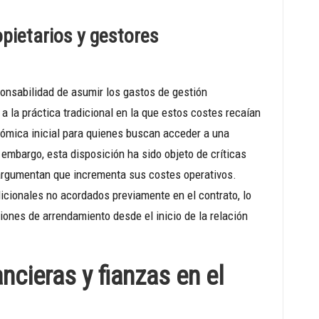
pietarios y gestores
ponsabilidad de asumir los gastos de gestión
a la práctica tradicional en la que estos costes recaían
nómica inicial para quienes buscan acceder a una
n embargo, esta disposición ha sido objeto de críticas
s argumentan que incrementa sus costes operativos.
cionales no acordados previamente en el contrato, lo
iones de arrendamiento desde el inicio de la relación
ncieras y fianzas en el