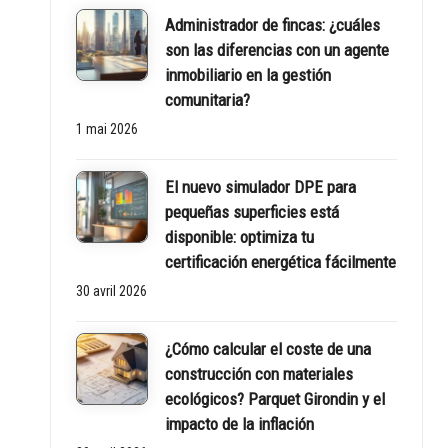
Administrador de fincas: ¿cuáles
son las diferencias con un agente
inmobiliario en la gestión
comunitaria?
1 mai 2026
El nuevo simulador DPE para
pequeñas superficies está
disponible: optimiza tu
certificación energética fácilmente
30 avril 2026
¿Cómo calcular el coste de una
construcción con materiales
ecológicos? Parquet Girondin y el
impacto de la inflación