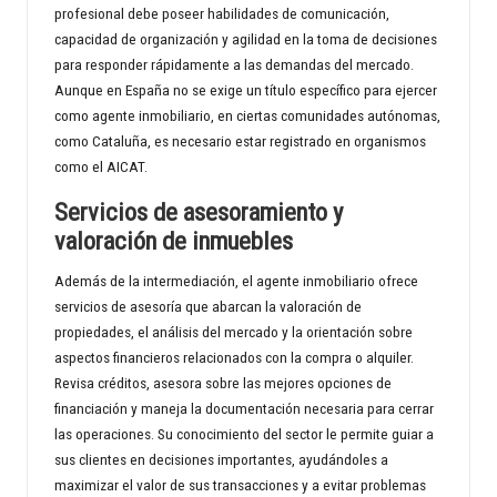
profesional debe poseer habilidades de comunicación,
capacidad de organización y agilidad en la toma de decisiones
para responder rápidamente a las demandas del mercado.
Aunque en España no se exige un título específico para ejercer
como agente inmobiliario, en ciertas comunidades autónomas,
como Cataluña, es necesario estar registrado en organismos
como el AICAT.
Servicios de asesoramiento y
valoración de inmuebles
Además de la intermediación, el agente inmobiliario ofrece
servicios de asesoría que abarcan la valoración de
propiedades, el análisis del mercado y la orientación sobre
aspectos financieros relacionados con la compra o alquiler.
Revisa créditos, asesora sobre las mejores opciones de
financiación y maneja la documentación necesaria para cerrar
las operaciones. Su conocimiento del sector le permite guiar a
sus clientes en decisiones importantes, ayudándoles a
maximizar el valor de sus transacciones y a evitar problemas