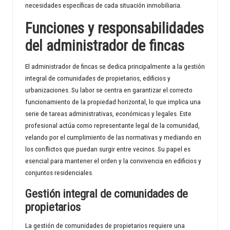
necesidades específicas de cada situación inmobiliaria.
d
Funciones y responsabilidades
del administrador de fincas
El administrador de fincas se dedica principalmente a la gestión
integral de comunidades de propietarios, edificios y
urbanizaciones. Su labor se centra en garantizar el correcto
funcionamiento de la propiedad horizontal, lo que implica una
serie de tareas administrativas, económicas y legales. Este
profesional actúa como representante legal de la comunidad,
velando por el cumplimiento de las normativas y mediando en
los conflictos que puedan surgir entre vecinos. Su papel es
esencial para mantener el orden y la convivencia en edificios y
conjuntos residenciales.
Gestión integral de comunidades de
propietarios
La gestión de comunidades de propietarios requiere una