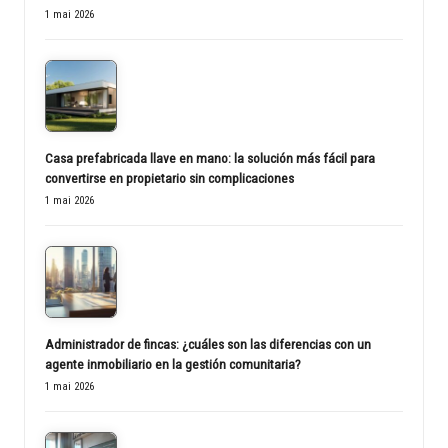
1 mai 2026
Casa prefabricada llave en mano: la solución más fácil para
convertirse en propietario sin complicaciones
1 mai 2026
Administrador de fincas: ¿cuáles son las diferencias con un
agente inmobiliario en la gestión comunitaria?
1 mai 2026