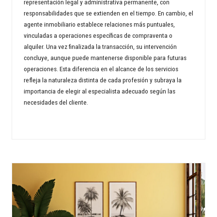
representación legal y administrativa permanente, con
responsabilidades que se extienden en el tiempo. En cambio, el
agente inmobiliario establece relaciones más puntuales,
vinculadas a operaciones específicas de compraventa o
alquiler. Una vez finalizada la transacción, su intervención
concluye, aunque puede mantenerse disponible para futuras
operaciones. Esta diferencia en el alcance de los servicios
refleja la naturaleza distinta de cada profesión y subraya la
importancia de elegir al especialista adecuado según las
necesidades del cliente.