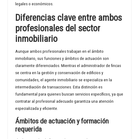
legales o económicos.
Diferencias clave entre ambos
profesionales del sector
inmobiliario
Aunque ambos profesionales trabajan en el ámbito
inmobiliario, sus funciones y ámbitos de actuación son
claramente diferenciados. Mientras el administrador de fincas
se centra en la gestión y conservación de edificios y
comunidades, el agente inmobiliario se especializa en la
intermediación de transacciones. Esta distinción es
fundamental para quienes buscan servicios específicos, ya que
contratar al profesional adecuado garantiza una atención
especializada y eficiente.
Ámbitos de actuación y formación
requerida