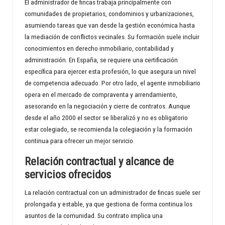
El administrador de fincas trabaja principalmente con
comunidades de propietarios, condominios y urbanizaciones,
asumiendo tareas que van desde la gestión económica hasta
la mediación de conflictos vecinales. Su formación suele incluir
conocimientos en derecho inmobiliario, contabilidad y
administración. En España, se requiere una certificación
específica para ejercer esta profesión, lo que asegura un nivel
de competencia adecuado. Por otro lado, el agente inmobiliario
opera en el mercado de compraventa y arrendamiento,
asesorando en la negociación y cierre de contratos. Aunque
desde el año 2000 el sector se liberalizó y no es obligatorio
estar colegiado, se recomienda la colegiación y la formación
continua para ofrecer un mejor servicio.
Relación contractual y alcance de
servicios ofrecidos
La relación contractual con un administrador de fincas suele ser
prolongada y estable, ya que gestiona de forma continua los
asuntos de la comunidad. Su contrato implica una