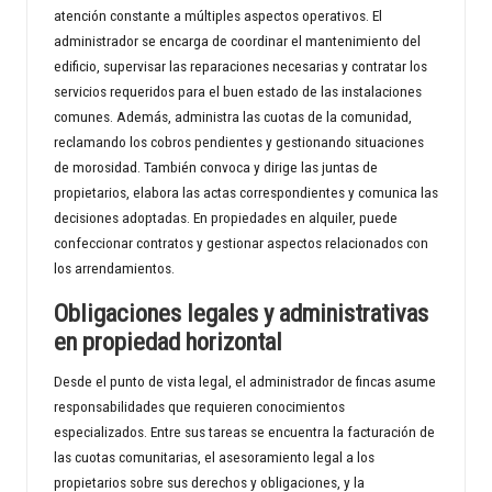
atención constante a múltiples aspectos operativos. El
administrador se encarga de coordinar el mantenimiento del
edificio, supervisar las reparaciones necesarias y contratar los
servicios requeridos para el buen estado de las instalaciones
comunes. Además, administra las cuotas de la comunidad,
reclamando los cobros pendientes y gestionando situaciones
de morosidad. También convoca y dirige las juntas de
propietarios, elabora las actas correspondientes y comunica las
decisiones adoptadas. En propiedades en alquiler, puede
confeccionar contratos y gestionar aspectos relacionados con
los arrendamientos.
Obligaciones legales y administrativas
en propiedad horizontal
Desde el punto de vista legal, el administrador de fincas asume
responsabilidades que requieren conocimientos
especializados. Entre sus tareas se encuentra la facturación de
las cuotas comunitarias, el asesoramiento legal a los
propietarios sobre sus derechos y obligaciones, y la