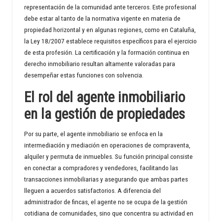
representación de la comunidad ante terceros. Este profesional
debe estar al tanto de la normativa vigente en materia de
propiedad horizontal y en algunas regiones, como en Cataluña,
la Ley 18/2007 establece requisitos específicos para el ejercicio
de esta profesión. La certificación y la formación continua en
derecho inmobiliario resultan altamente valoradas para
desempeñar estas funciones con solvencia.
El rol del agente inmobiliario
en la gestión de propiedades
Por su parte, el agente inmobiliario se enfoca en la
intermediación y mediación en operaciones de compraventa,
alquiler y permuta de inmuebles. Su función principal consiste
en conectar a compradores y vendedores, facilitando las
transacciones inmobiliarias y asegurando que ambas partes
lleguen a acuerdos satisfactorios. A diferencia del
administrador de fincas, el agente no se ocupa de la gestión
cotidiana de comunidades, sino que concentra su actividad en