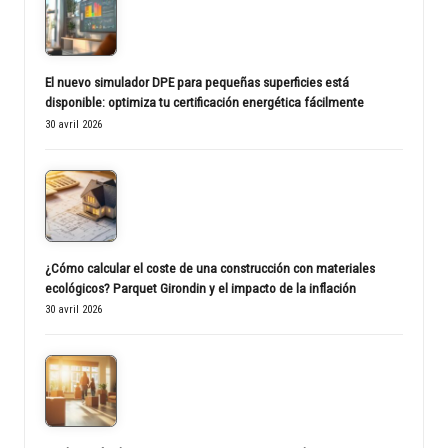
El nuevo simulador DPE para pequeñas superficies está
disponible: optimiza tu certificación energética fácilmente
30 avril 2026
¿Cómo calcular el coste de una construcción con materiales
ecológicos? Parquet Girondin y el impacto de la inflación
30 avril 2026