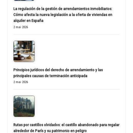
La regulación de la gestión de arrendamientos inmobiliarios:
Cómo afecta la nueva legislación a la oferta de viviendas en
alquiler en España
2 mai 2026
Principios jurídicos del derecho de arrendamiento y las
principales causas de terminación anticipada
2 mai 2026
Rutas por castillos olvidados: el castillo abandonado para regalar
alrededor de París y su patrimonio en peligro