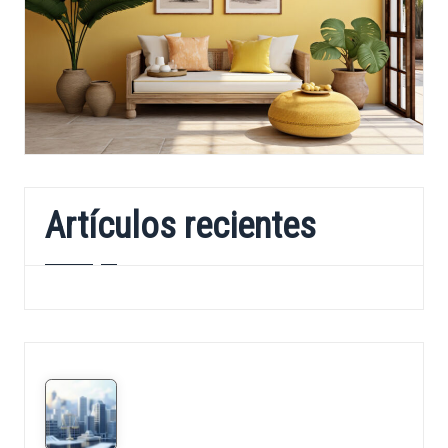
Artículos recientes