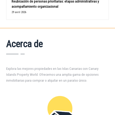
Reubicación de personas prioritarias: etapas administrativas y
acompañamiento organizacional
29 avril 2026
Acerca de
Explora las mejores propiedades en las Islas Canarias con Canary
Islands Property World. Ofrecemos una amplia gama de opciones
inmobiliarias para comprar o alquilar en un paraíso único.