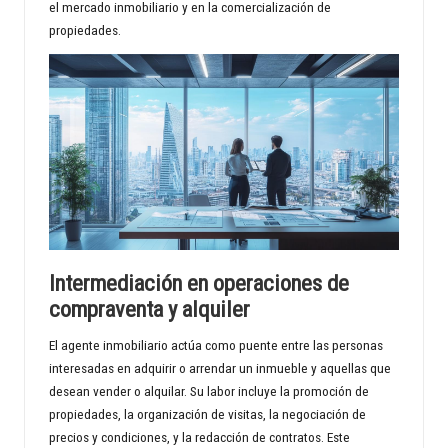
el mercado inmobiliario y en la comercialización de
propiedades.
Intermediación en operaciones de
compraventa y alquiler
El agente inmobiliario actúa como puente entre las personas
interesadas en adquirir o arrendar un inmueble y aquellas que
desean vender o alquilar. Su labor incluye la promoción de
propiedades, la organización de visitas, la negociación de
precios y condiciones, y la redacción de contratos. Este