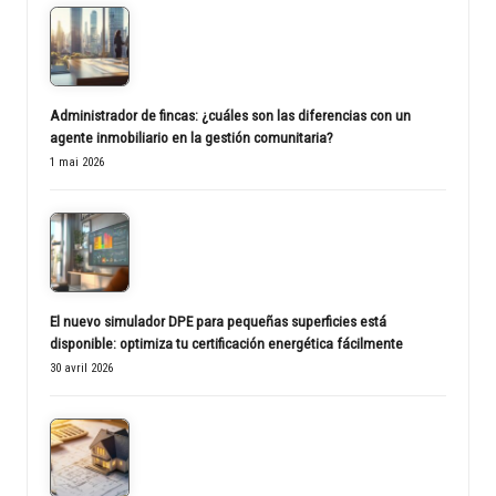
Administrador de fincas: ¿cuáles son las diferencias con un
agente inmobiliario en la gestión comunitaria?
1 mai 2026
El nuevo simulador DPE para pequeñas superficies está
disponible: optimiza tu certificación energética fácilmente
30 avril 2026