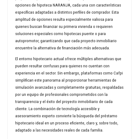
opciones de hipoteca NARANJA, cada una con características
específicas adaptadas a distintos perfiles de comprador. Esta
amplitud de opciones resulta especialmente valiosa para
quienes buscan financiar su primera vivienda o requieren
soluciones especiales como hipotecas puente o para
autopromotor, garantizando que cada proyecto inmobiliario
encuentre la alternativa de financiación más adecuada.
El entorno hipotecario actual ofrece múltiples alternativas que
pueden resultar confusas para quienes no cuentan con
experiencia en el sector. Sin embargo, plataformas como Cafpi
simplifican este panorama al proporcionar herramientas de
simulación avanzadas y completamente gratuitas, respaldadas
por un equipo de profesionales comprometidos con la
transparencia y el éxito del proyecto inmobiliario de cada
cliente. La combinación de tecnología accesible y
asesoramiento experto convierte la búsqueda del préstamo
hipotecario ideal en un proceso eficiente, claro y, sobre todo,
adaptado a las necesidades reales de cada familia.