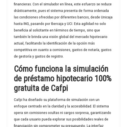
financieras. Con el simulador en línea, este esfuerzo se reduce
drásticamente, pues el sistema presenta de forma ordenada
las condiciones ofrecidas por diferentes bancos, desde Unicaja
hasta ING, pasando por Ibercaja y UCI. Esta agilidad no solo
beneficia al solicitante en términos de tiempo, sino que
también le brinda una visión global del mercado hipotecario
actual, facilitando la identificación de la opción más
competitiva en cuanto a comisiones, gastos de notaría, gastos
de gestoría y gastos de registro.
Cómo funciona la simulación
de préstamo hipotecario 100%
gratuita de Cafpi
Cafpi ha diseñado su plataforma de simulación con un
enfoque centrado en la claridad y la accesibilidad. El sistema
opera sin comisiones ocultas ni cargos sorpresa, garantizando
que cada usuario pueda explorar sus posibilidades reales de
financiación sin comprometer su presupuesto. La interfaz