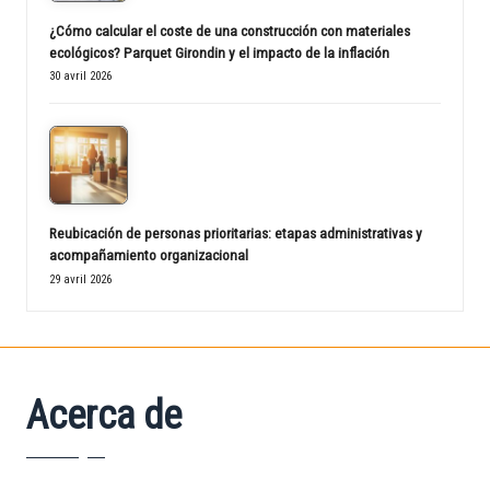
¿Cómo calcular el coste de una construcción con materiales
ecológicos? Parquet Girondin y el impacto de la inflación
30 avril 2026
Reubicación de personas prioritarias: etapas administrativas y
acompañamiento organizacional
29 avril 2026
Acerca de