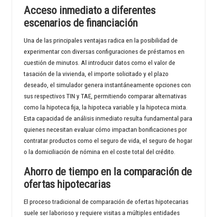
Acceso inmediato a diferentes
escenarios de financiación
Una de las principales ventajas radica en la posibilidad de
experimentar con diversas configuraciones de préstamos en
cuestión de minutos. Al introducir datos como el valor de
tasación de la vivienda, el importe solicitado y el plazo
deseado, el simulador genera instantáneamente opciones con
sus respectivos TIN y TAE, permitiendo comparar alternativas
como la hipoteca fija, la hipoteca variable y la hipoteca mixta.
Esta capacidad de análisis inmediato resulta fundamental para
quienes necesitan evaluar cómo impactan bonificaciones por
contratar productos como el seguro de vida, el seguro de hogar
o la domiciliación de nómina en el coste total del crédito.
Ahorro de tiempo en la comparación de
ofertas hipotecarias
El proceso tradicional de comparación de ofertas hipotecarias
suele ser laborioso y requiere visitas a múltiples entidades