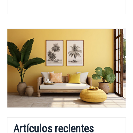
Artículos recientes