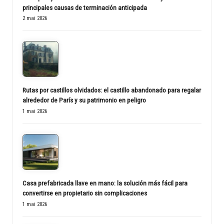
principales causas de terminación anticipada
2 mai 2026
Rutas por castillos olvidados: el castillo abandonado para regalar
alrededor de París y su patrimonio en peligro
1 mai 2026
Casa prefabricada llave en mano: la solución más fácil para
convertirse en propietario sin complicaciones
1 mai 2026