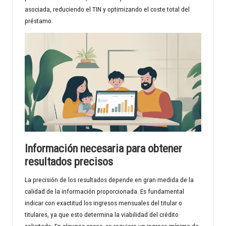
asociada, reduciendo el TIN y optimizando el coste total del
préstamo.
Información necesaria para obtener
resultados precisos
La precisión de los resultados depende en gran medida de la
calidad de la información proporcionada. Es fundamental
indicar con exactitud los ingresos mensuales del titular o
titulares, ya que esto determina la viabilidad del crédito