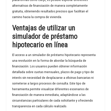
alternativas de financiación de manera completamente
d
gratuita, obteniendo resultados precisos que facilitan el
camino hacia la compra de vivienda.
Ventajas de utilizar un
simulador de préstamo
hipotecario en línea
El acceso a un simulador de préstamo hipotecario representa
una revolución en la forma de abordar la búsqueda de
financiación. Los usuarios pueden obtener información
detallada sobre cuotas mensuales, plazos de pago y tipo de
interés sin necesidad de desplazarse a oficinas bancarias ni
someterse a largos procesos de consulta. Este tipo de
herramienta permite visualizar diferentes escenarios de
financiación de manera inmediata, adaptándose a las
circunstancias particulares de cada solicitante y ofreciendo
transparencia en cada cálculo realizado.