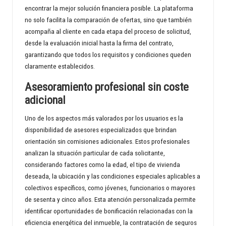
encontrar la mejor solución financiera posible. La plataforma
no solo facilita la comparación de ofertas, sino que también
acompaña al cliente en cada etapa del proceso de solicitud,
desde la evaluación inicial hasta la firma del contrato,
garantizando que todos los requisitos y condiciones queden
claramente establecidos.
Asesoramiento profesional sin coste
adicional
Uno de los aspectos más valorados por los usuarios es la
disponibilidad de asesores especializados que brindan
orientación sin comisiones adicionales. Estos profesionales
analizan la situación particular de cada solicitante,
considerando factores como la edad, el tipo de vivienda
deseada, la ubicación y las condiciones especiales aplicables a
colectivos específicos, como jóvenes, funcionarios o mayores
de sesenta y cinco años. Esta atención personalizada permite
identificar oportunidades de bonificación relacionadas con la
eficiencia energética del inmueble, la contratación de seguros