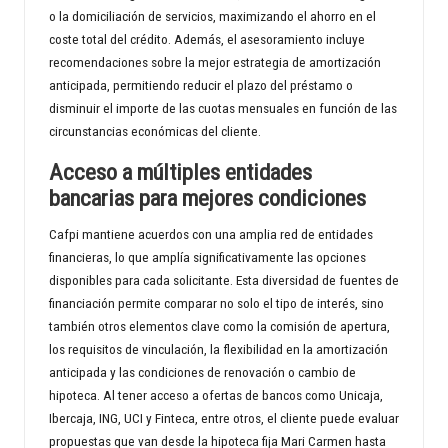
o la domiciliación de servicios, maximizando el ahorro en el
coste total del crédito. Además, el asesoramiento incluye
recomendaciones sobre la mejor estrategia de amortización
anticipada, permitiendo reducir el plazo del préstamo o
disminuir el importe de las cuotas mensuales en función de las
circunstancias económicas del cliente.
Acceso a múltiples entidades
bancarias para mejores condiciones
Cafpi mantiene acuerdos con una amplia red de entidades
financieras, lo que amplía significativamente las opciones
disponibles para cada solicitante. Esta diversidad de fuentes de
financiación permite comparar no solo el tipo de interés, sino
también otros elementos clave como la comisión de apertura,
los requisitos de vinculación, la flexibilidad en la amortización
anticipada y las condiciones de renovación o cambio de
hipoteca. Al tener acceso a ofertas de bancos como Unicaja,
Ibercaja, ING, UCI y Finteca, entre otros, el cliente puede evaluar
propuestas que van desde la hipoteca fija Mari Carmen hasta