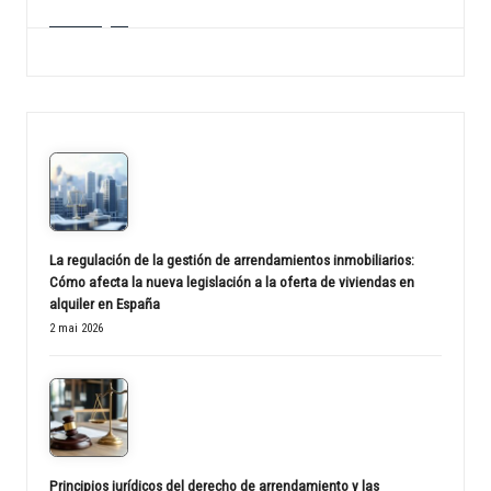
La regulación de la gestión de arrendamientos inmobiliarios:
Cómo afecta la nueva legislación a la oferta de viviendas en
alquiler en España
2 mai 2026
Principios jurídicos del derecho de arrendamiento y las