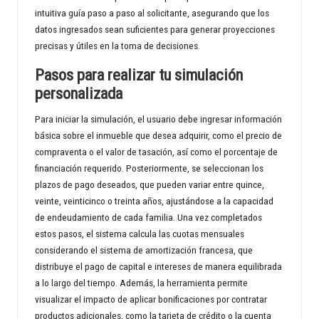
intuitiva guía paso a paso al solicitante, asegurando que los
datos ingresados sean suficientes para generar proyecciones
precisas y útiles en la toma de decisiones.
Pasos para realizar tu simulación
personalizada
Para iniciar la simulación, el usuario debe ingresar información
básica sobre el inmueble que desea adquirir, como el precio de
compraventa o el valor de tasación, así como el porcentaje de
financiación requerido. Posteriormente, se seleccionan los
plazos de pago deseados, que pueden variar entre quince,
veinte, veinticinco o treinta años, ajustándose a la capacidad
de endeudamiento de cada familia. Una vez completados
estos pasos, el sistema calcula las cuotas mensuales
considerando el sistema de amortización francesa, que
distribuye el pago de capital e intereses de manera equilibrada
a lo largo del tiempo. Además, la herramienta permite
visualizar el impacto de aplicar bonificaciones por contratar
productos adicionales, como la tarjeta de crédito o la cuenta