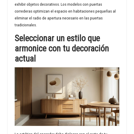
exhibir objetos decorativos. Los modelos con puertas
correderas optimizan el espacio en habitaciones pequeñas al
eliminar el radio de apertura necesario en las puertas
tradicionales.
Seleccionar un estilo que
armonice con tu decoración
actual