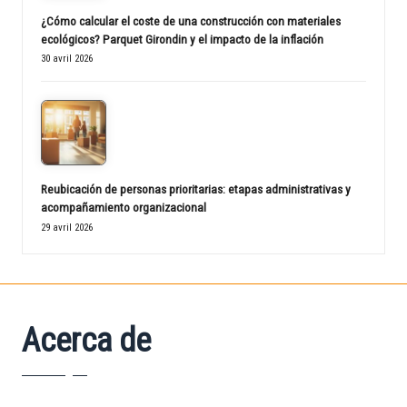
¿Cómo calcular el coste de una construcción con materiales
ecológicos? Parquet Girondin y el impacto de la inflación
30 avril 2026
Reubicación de personas prioritarias: etapas administrativas y
acompañamiento organizacional
29 avril 2026
Acerca de