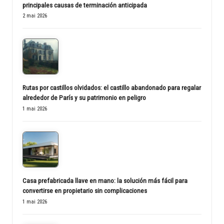
principales causas de terminación anticipada
2 mai 2026
Rutas por castillos olvidados: el castillo abandonado para regalar
alrededor de París y su patrimonio en peligro
1 mai 2026
Casa prefabricada llave en mano: la solución más fácil para
convertirse en propietario sin complicaciones
1 mai 2026