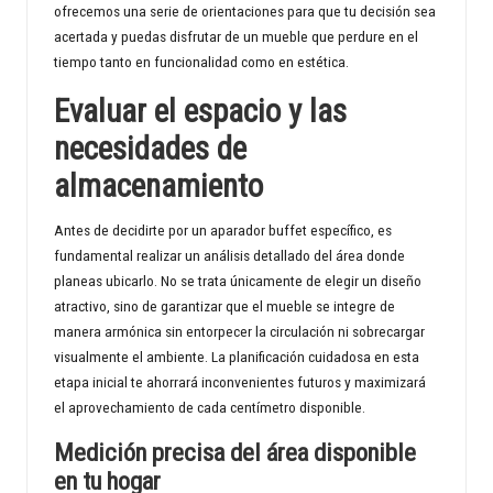
ofrecemos una serie de orientaciones para que tu decisión sea
d
acertada y puedas disfrutar de un mueble que perdure en el
tiempo tanto en funcionalidad como en estética.
Evaluar el espacio y las
necesidades de
almacenamiento
Antes de decidirte por un aparador buffet específico, es
fundamental realizar un análisis detallado del área donde
planeas ubicarlo. No se trata únicamente de elegir un diseño
atractivo, sino de garantizar que el mueble se integre de
manera armónica sin entorpecer la circulación ni sobrecargar
visualmente el ambiente. La planificación cuidadosa en esta
etapa inicial te ahorrará inconvenientes futuros y maximizará
el aprovechamiento de cada centímetro disponible.
Medición precisa del área disponible
en tu hogar