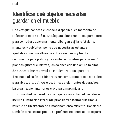
real.
Identificar qué objetos necesitas
guardar en el mueble
Una vez que conoces el espacio disponible, es momento de
reflexionar sobre qué utilizarás para almacenar. Los aparadores
para comedor tradicionalmente albergan vajilla, cristalería,
manteles y cubiertos, por lo que necesitarás estantes
ajustables con una altura de entre veinticinco y treinta
centímetros para platos y de veinte centímetros para vasos. Si
planeas guardar cubiertos, los cajones con una altura mínima
de diez centímetros resultan ideales. Para un aparador
destinado al salón, podrías requerir compartimentos especiales
para libros, dispositivos electrónicos o elementos decorativos.
La organización interior es clave para maximizar la
funcionalidad: separadores de cajones, estantes adicionales e
incluso iluminación integrada pueden transformar un simple
mueble en un sistema de almacenamiento eficiente. Considera
también si necesitas puertas o prefieres estantes abiertos para