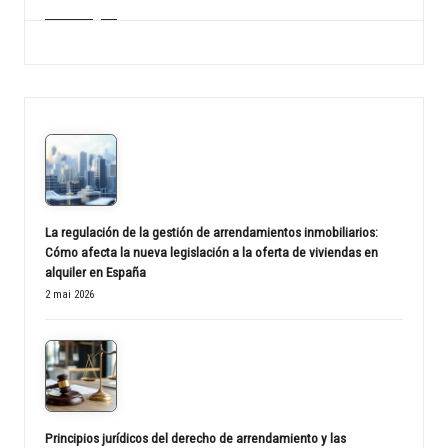
La regulación de la gestión de arrendamientos inmobiliarios:
Cómo afecta la nueva legislación a la oferta de viviendas en
alquiler en España
2 mai 2026
Principios jurídicos del derecho de arrendamiento y las