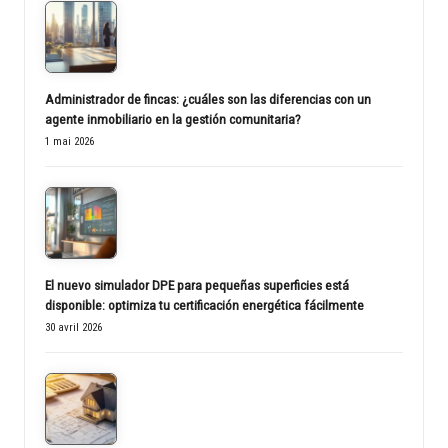
Administrador de fincas: ¿cuáles son las diferencias con un
agente inmobiliario en la gestión comunitaria?
1 mai 2026
El nuevo simulador DPE para pequeñas superficies está
disponible: optimiza tu certificación energética fácilmente
30 avril 2026