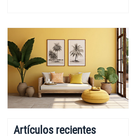
Artículos recientes