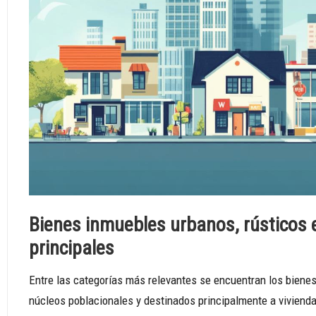
Bienes inmuebles urbanos, rústicos e
principales
Entre las categorías más relevantes se encuentran los biene
núcleos poblacionales y destinados principalmente a vivienda