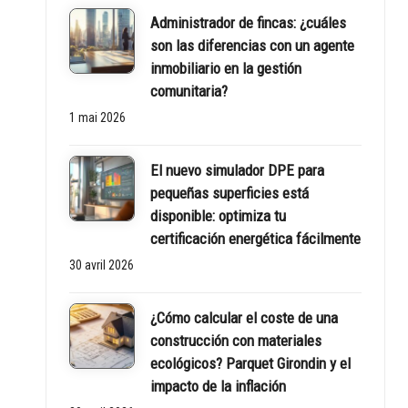
Administrador de fincas: ¿cuáles
son las diferencias con un agente
inmobiliario en la gestión
comunitaria?
1 mai 2026
El nuevo simulador DPE para
pequeñas superficies está
disponible: optimiza tu
certificación energética fácilmente
30 avril 2026
¿Cómo calcular el coste de una
construcción con materiales
ecológicos? Parquet Girondin y el
impacto de la inflación