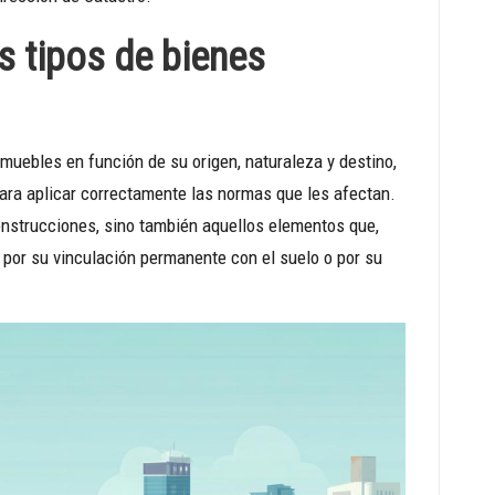
s tipos de bienes
muebles en función de su origen, naturaleza y destino,
para aplicar correctamente las normas que les afectan.
 construcciones, sino también aquellos elementos que,
n por su vinculación permanente con el suelo o por su