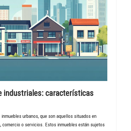
 industriales: características
s inmuebles urbanos, que son aquellos situados en
, comercio o servicios. Estos inmuebles están sujetos