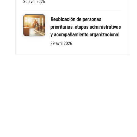
30 avril 2026
Reubicación de personas
prioritarias: etapas administrativas
y acompañamiento organizacional
29 avril 2026