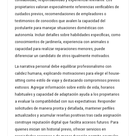
propietarios valoran especialmente referencias verificables de
cuidados previos, recomendaciones de empleadores o
testimonios de conocidos que avalen la capacidad del
postulante para manejar situaciones domésticas con
autonomía. Incluir detalles sobre habilidades específicas, como
conocimientos de jardinería, experiencia con animales o
capacidad para realizar reparaciones menores, puede
diferenciar un candidato de otros igualmente motivados.
La narrativa personal debe equilibrar profesionalismo con
calidez humana, explicando motivaciones para elegir el house-
sitting como estilo de viaje y destacando compromisos previos
exitosos. Agregar información sobre estilo de vida, horarios
habituales y capacidad de adaptación ayuda a los propietarios
a evaluar la compatibilidad con sus expectativas. Responder
solicitudes de manera pronta y detallada, mantener perfiles
actualizados y acumular reseñas positivas tras cada asignación
construye reputación digital que facilita accesos futuros. Para
quienes inician sin historial previo, ofrecer servicios en