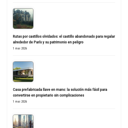
Rutas por castillos olvidados: el castillo abandonado para regalar
alrededor de París y su patrimonio en peligro
1 mai 2026
Casa prefabricada llave en mano: la solución más fácil para
convertirse en propietario sin complicaciones
1 mai 2026