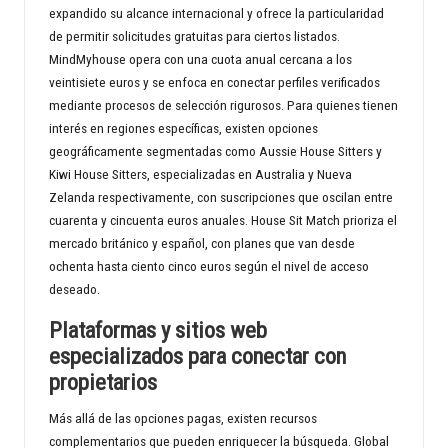
expandido su alcance internacional y ofrece la particularidad
de permitir solicitudes gratuitas para ciertos listados.
MindMyhouse opera con una cuota anual cercana a los
veintisiete euros y se enfoca en conectar perfiles verificados
mediante procesos de selección rigurosos. Para quienes tienen
interés en regiones específicas, existen opciones
geográficamente segmentadas como Aussie House Sitters y
Kiwi House Sitters, especializadas en Australia y Nueva
Zelanda respectivamente, con suscripciones que oscilan entre
cuarenta y cincuenta euros anuales. House Sit Match prioriza el
mercado británico y español, con planes que van desde
ochenta hasta ciento cinco euros según el nivel de acceso
deseado.
Plataformas y sitios web
especializados para conectar con
propietarios
Más allá de las opciones pagas, existen recursos
complementarios que pueden enriquecer la búsqueda. Global