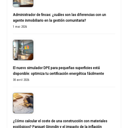
Administrador de fincas: ¿cuáles son las diferencias con un
agente inmobiliario en la gestión comunitaria?
1 mai 2026
El nuevo simulador DPE para pequeñas superficies está
disponible: optimiza tu certificación energética fácilmente
30 avril 2026
¿Cómo calcular el coste de una construcción con materiales
ecológicos? Parquet Girondin y el impacto de la inflación