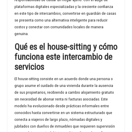
plataformas digitales especializadas y la creciente confianza
d
en este tipo de intercambios, convertirse en guardián de casas
se presenta como una alternativa inteligente para reducir
costos y conectar con comunidades locales de manera
genuina.
Qué es el house-sitting y cómo
funciona este intercambio de
servicios
El house-sitting consiste en un acuerdo donde una persona o
grupo asume el cuidado de una vivienda durante la ausencia
de sus propietarios, recibiendo a cambio alojamiento gratuito
sin necesidad de abonar renta ni facturas asociadas. Este
modelo ha evolucionado desde prácticas informales entre
conocidos hasta convertirse en un sistema estructurado que
conecta a viajeros de largo plazo, nómadas digitales y
jubilados con dueños de inmuebles que requieren supervisión