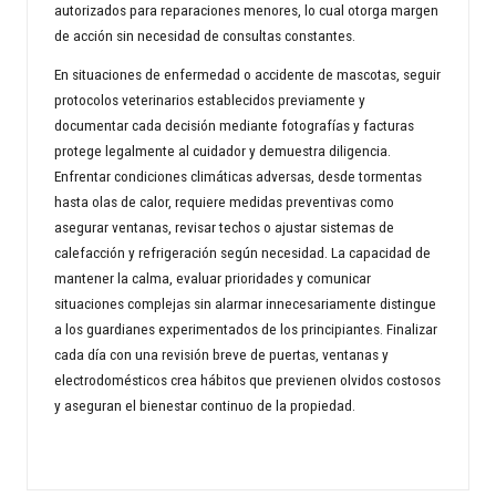
autorizados para reparaciones menores, lo cual otorga margen
de acción sin necesidad de consultas constantes.
En situaciones de enfermedad o accidente de mascotas, seguir
protocolos veterinarios establecidos previamente y
documentar cada decisión mediante fotografías y facturas
protege legalmente al cuidador y demuestra diligencia.
Enfrentar condiciones climáticas adversas, desde tormentas
hasta olas de calor, requiere medidas preventivas como
asegurar ventanas, revisar techos o ajustar sistemas de
calefacción y refrigeración según necesidad. La capacidad de
mantener la calma, evaluar prioridades y comunicar
situaciones complejas sin alarmar innecesariamente distingue
a los guardianes experimentados de los principiantes. Finalizar
cada día con una revisión breve de puertas, ventanas y
electrodomésticos crea hábitos que previenen olvidos costosos
y aseguran el bienestar continuo de la propiedad.