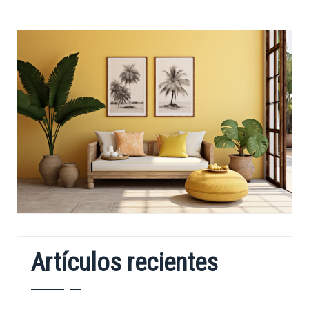
Artículos recientes