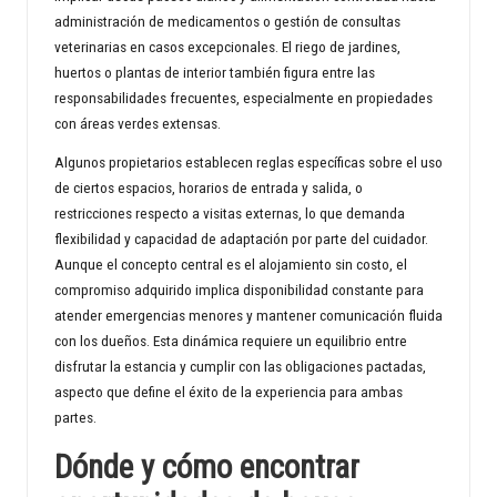
administración de medicamentos o gestión de consultas
veterinarias en casos excepcionales. El riego de jardines,
huertos o plantas de interior también figura entre las
responsabilidades frecuentes, especialmente en propiedades
con áreas verdes extensas.
Algunos propietarios establecen reglas específicas sobre el uso
de ciertos espacios, horarios de entrada y salida, o
restricciones respecto a visitas externas, lo que demanda
flexibilidad y capacidad de adaptación por parte del cuidador.
Aunque el concepto central es el alojamiento sin costo, el
compromiso adquirido implica disponibilidad constante para
atender emergencias menores y mantener comunicación fluida
con los dueños. Esta dinámica requiere un equilibrio entre
disfrutar la estancia y cumplir con las obligaciones pactadas,
aspecto que define el éxito de la experiencia para ambas
partes.
Dónde y cómo encontrar