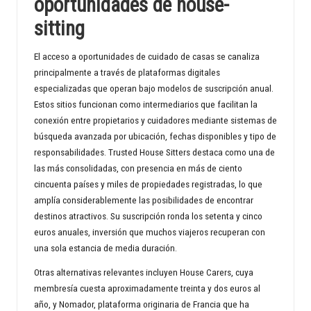
oportunidades de house-
sitting
El acceso a oportunidades de cuidado de casas se canaliza
principalmente a través de plataformas digitales
especializadas que operan bajo modelos de suscripción anual.
Estos sitios funcionan como intermediarios que facilitan la
conexión entre propietarios y cuidadores mediante sistemas de
búsqueda avanzada por ubicación, fechas disponibles y tipo de
responsabilidades. Trusted House Sitters destaca como una de
las más consolidadas, con presencia en más de ciento
cincuenta países y miles de propiedades registradas, lo que
amplía considerablemente las posibilidades de encontrar
destinos atractivos. Su suscripción ronda los setenta y cinco
euros anuales, inversión que muchos viajeros recuperan con
una sola estancia de media duración.
Otras alternativas relevantes incluyen House Carers, cuya
membresía cuesta aproximadamente treinta y dos euros al
año, y Nomador, plataforma originaria de Francia que ha