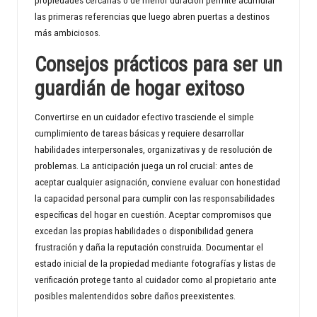
propiedades cercanas o de menor duración permite acumular
las primeras referencias que luego abren puertas a destinos
más ambiciosos.
Consejos prácticos para ser un
guardián de hogar exitoso
Convertirse en un cuidador efectivo trasciende el simple
cumplimiento de tareas básicas y requiere desarrollar
habilidades interpersonales, organizativas y de resolución de
problemas. La anticipación juega un rol crucial: antes de
aceptar cualquier asignación, conviene evaluar con honestidad
la capacidad personal para cumplir con las responsabilidades
específicas del hogar en cuestión. Aceptar compromisos que
excedan las propias habilidades o disponibilidad genera
frustración y daña la reputación construida. Documentar el
estado inicial de la propiedad mediante fotografías y listas de
verificación protege tanto al cuidador como al propietario ante
posibles malentendidos sobre daños preexistentes.