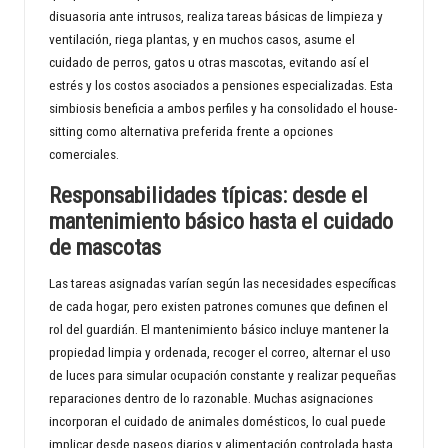
disuasoria ante intrusos, realiza tareas básicas de limpieza y
ventilación, riega plantas, y en muchos casos, asume el
cuidado de perros, gatos u otras mascotas, evitando así el
estrés y los costos asociados a pensiones especializadas. Esta
simbiosis beneficia a ambos perfiles y ha consolidado el house-
sitting como alternativa preferida frente a opciones
comerciales.
Responsabilidades típicas: desde el
mantenimiento básico hasta el cuidado
de mascotas
Las tareas asignadas varían según las necesidades específicas
de cada hogar, pero existen patrones comunes que definen el
rol del guardián. El mantenimiento básico incluye mantener la
propiedad limpia y ordenada, recoger el correo, alternar el uso
de luces para simular ocupación constante y realizar pequeñas
reparaciones dentro de lo razonable. Muchas asignaciones
incorporan el cuidado de animales domésticos, lo cual puede
implicar desde paseos diarios y alimentación controlada hasta