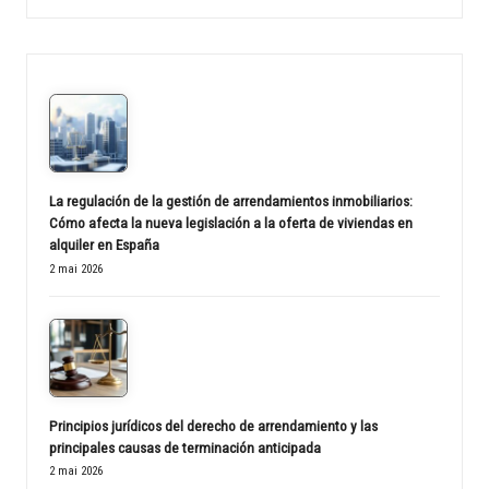
La regulación de la gestión de arrendamientos inmobiliarios:
Cómo afecta la nueva legislación a la oferta de viviendas en
alquiler en España
2 mai 2026
Principios jurídicos del derecho de arrendamiento y las
principales causas de terminación anticipada
2 mai 2026