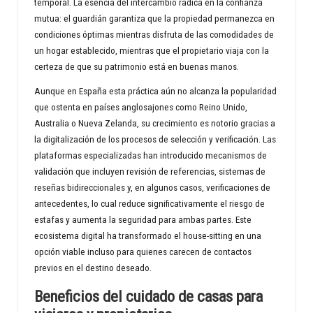
temporal. La esencia del intercambio radica en la confianza
mutua: el guardián garantiza que la propiedad permanezca en
condiciones óptimas mientras disfruta de las comodidades de
un hogar establecido, mientras que el propietario viaja con la
certeza de que su patrimonio está en buenas manos.
Aunque en España esta práctica aún no alcanza la popularidad
que ostenta en países anglosajones como Reino Unido,
Australia o Nueva Zelanda, su crecimiento es notorio gracias a
la digitalización de los procesos de selección y verificación. Las
plataformas especializadas han introducido mecanismos de
validación que incluyen revisión de referencias, sistemas de
reseñas bidireccionales y, en algunos casos, verificaciones de
antecedentes, lo cual reduce significativamente el riesgo de
estafas y aumenta la seguridad para ambas partes. Este
ecosistema digital ha transformado el house-sitting en una
opción viable incluso para quienes carecen de contactos
previos en el destino deseado.
Beneficios del cuidado de casas para