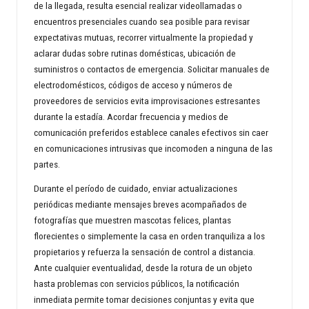
de la llegada, resulta esencial realizar videollamadas o
encuentros presenciales cuando sea posible para revisar
expectativas mutuas, recorrer virtualmente la propiedad y
aclarar dudas sobre rutinas domésticas, ubicación de
suministros o contactos de emergencia. Solicitar manuales de
electrodomésticos, códigos de acceso y números de
proveedores de servicios evita improvisaciones estresantes
durante la estadía. Acordar frecuencia y medios de
comunicación preferidos establece canales efectivos sin caer
en comunicaciones intrusivas que incomoden a ninguna de las
partes.
Durante el período de cuidado, enviar actualizaciones
periódicas mediante mensajes breves acompañados de
fotografías que muestren mascotas felices, plantas
florecientes o simplemente la casa en orden tranquiliza a los
propietarios y refuerza la sensación de control a distancia.
Ante cualquier eventualidad, desde la rotura de un objeto
hasta problemas con servicios públicos, la notificación
inmediata permite tomar decisiones conjuntas y evita que