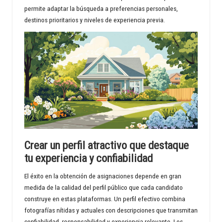
permite adaptar la búsqueda a preferencias personales,
destinos prioritarios y niveles de experiencia previa.
Crear un perfil atractivo que destaque
tu experiencia y confiabilidad
El éxito en la obtención de asignaciones depende en gran
medida de la calidad del perfil público que cada candidato
construye en estas plataformas. Un perfil efectivo combina
fotografías nítidas y actuales con descripciones que transmitan
confiabilidad, responsabilidad y experiencia relevante. Los