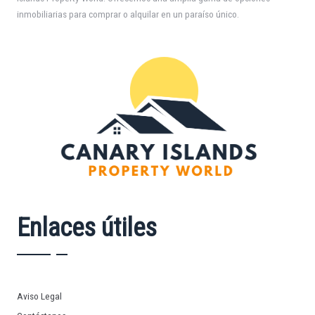
inmobiliarias para comprar o alquilar en un paraíso único.
Enlaces útiles
Aviso Legal