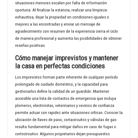
situaciones menores escalen por falta de información
oportuna. Al finalizar la estancia, realizar una limpieza
exhaustiva, dejar la propiedad en condiciones iguales o
mejores a las encontradas y enviar un mensaje de
agradecimiento con resumen de la experiencia cierra el ciclo
de manera profesional y aumenta las posibilidades de obtener
reseñas positivas.
Cómo manejar imprevistos y mantener
la casa en perfectas condiciones
Los imprevistos forman parte inherente de cualquier período
prolongado de cuidado doméstico, y la capacidad para
gestionarlos define la calidad de un guardián. Mantener
accesible una lista de contactos de emergencia que incluya
plomeros, electricistas, veterinarios y vecinos de confianza
permite actuar con rapidez ante situaciones críticas. Conocer la
ubicación de llaves de paso, cortacircuitos y válvulas de gas
resulta fundamental para mitigar daños en caso de fugas o
cortocircuitos. Algunos propietarios dejan presupuestos