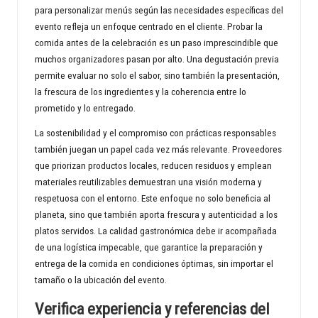
para personalizar menús según las necesidades específicas del
evento refleja un enfoque centrado en el cliente. Probar la
comida antes de la celebración es un paso imprescindible que
muchos organizadores pasan por alto. Una degustación previa
permite evaluar no solo el sabor, sino también la presentación,
la frescura de los ingredientes y la coherencia entre lo
prometido y lo entregado.
La sostenibilidad y el compromiso con prácticas responsables
también juegan un papel cada vez más relevante. Proveedores
que priorizan productos locales, reducen residuos y emplean
materiales reutilizables demuestran una visión moderna y
respetuosa con el entorno. Este enfoque no solo beneficia al
planeta, sino que también aporta frescura y autenticidad a los
platos servidos. La calidad gastronómica debe ir acompañada
de una logística impecable, que garantice la preparación y
entrega de la comida en condiciones óptimas, sin importar el
tamaño o la ubicación del evento.
Verifica experiencia y referencias del