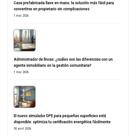
Casa prefabricada llave en mano: la solución más fácil para
convertirse en propietario sin complicaciones
1 mai 2026
Administrador de fincas: ¿cuáles son las diferencias con un
agente inmobiliario en la gestión comunitaria?
1 mai 2026
El nuevo simulador DPE para pequeñas superficies está
disponible: optimiza tu certificación energética fácilmente
30 avril 2026