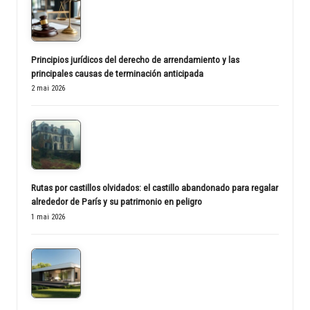
Principios jurídicos del derecho de arrendamiento y las
principales causas de terminación anticipada
2 mai 2026
Rutas por castillos olvidados: el castillo abandonado para regalar
alrededor de París y su patrimonio en peligro
1 mai 2026