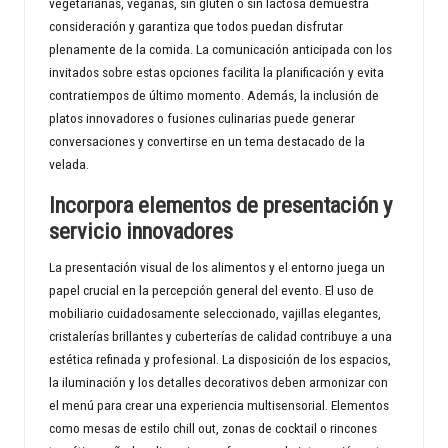
vegetarianas, veganas, sin gluten o sin lactosa demuestra
consideración y garantiza que todos puedan disfrutar
plenamente de la comida. La comunicación anticipada con los
invitados sobre estas opciones facilita la planificación y evita
contratiempos de último momento. Además, la inclusión de
platos innovadores o fusiones culinarias puede generar
conversaciones y convertirse en un tema destacado de la
velada.
Incorpora elementos de presentación y
servicio innovadores
La presentación visual de los alimentos y el entorno juega un
papel crucial en la percepción general del evento. El uso de
mobiliario cuidadosamente seleccionado, vajillas elegantes,
cristalerías brillantes y cuberterías de calidad contribuye a una
estética refinada y profesional. La disposición de los espacios,
la iluminación y los detalles decorativos deben armonizar con
el menú para crear una experiencia multisensorial. Elementos
como mesas de estilo chill out, zonas de cocktail o rincones