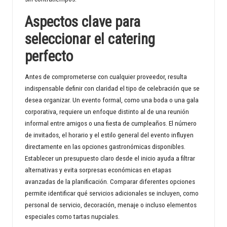
d
Aspectos clave para
seleccionar el catering
perfecto
Antes de comprometerse con cualquier proveedor, resulta
indispensable definir con claridad el tipo de celebración que se
desea organizar. Un evento formal, como una boda o una gala
corporativa, requiere un enfoque distinto al de una reunión
informal entre amigos o una fiesta de cumpleaños. El número
de invitados, el horario y el estilo general del evento influyen
directamente en las opciones gastronómicas disponibles.
Establecer un presupuesto claro desde el inicio ayuda a filtrar
alternativas y evita sorpresas económicas en etapas
avanzadas de la planificación. Comparar diferentes opciones
permite identificar qué servicios adicionales se incluyen, como
personal de servicio, decoración, menaje o incluso elementos
especiales como tartas nupciales.