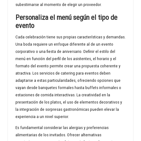
subestimarse al momento de elegir un proveedor.
Personaliza el menú según el tipo de
evento
Cada celebración tiene sus propias características y demandas.
Una boda requiere un enfoque diferente al de un evento
corporativo o una fiesta de aniversario. Definir el estilo del
menú en función del perfil de los asistentes, el horario y el
formato del evento permite crear una propuesta coherente y
atractiva. Los
servicios de catering para eventos
deben
adaptarse a estas particularidades, ofreciendo opciones que
vayan desde banquetes formales hasta buffets informales o
estaciones de comida interactivas. La creatividad en la
presentación de los platos, el uso de elementos decorativos y
la integración de sorpresas gastronómicas pueden elevar la
experiencia a un nivel superior.
Es fundamental considerar las alergias y preferencias
alimentarias de los invitados. Ofrecer alternativas