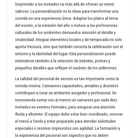
Sorprender a los invitados va más allá de ofrecer un menú
sabroso. La personalización es la clave para transformar una
comida en una experiencia única. Adaptar los platos al tema
del evento, a la estación del año o incluso a las preferencias
culturales de los asistentes demuestra atención al detalle y
creatividad. Integrar elementos locales y de temporada no solo
aporta frescura, sino que también conecta la celebración con el
entorno y la identidad del lugar. Esta personalización puede
extenderse también a la selección de bebidas, postres y
pequeños detalles que reflejen el carácter de los anfitriones.
La calidad del personal de servicio es tan importante como la
comida misma. Camareros capacitados, amables y discretos
contribuyen a crear un ambiente acogedor y profesional. Se
recomienda contar con al menos un camarero por cada diez
invitados en eventos formales, para asegurar una atención
fluida y eficiente. El equipo debe estar bien coordinado, conocer
el menú a fondo y estar preparado para atender solicitudes
especiales o resolver imprevistos con agilidad. La formación y
la experiencia del personal son aspectos que no deben