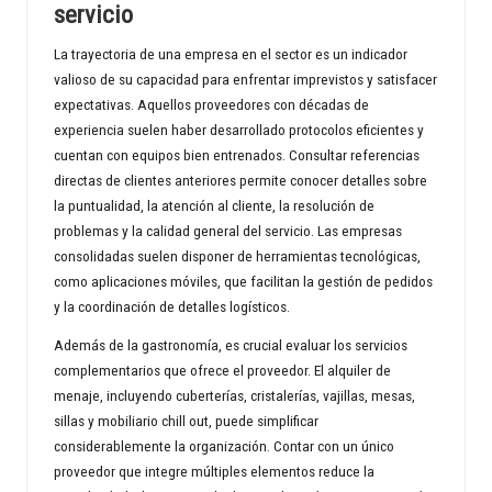
servicio
La trayectoria de una empresa en el sector es un indicador
valioso de su capacidad para enfrentar imprevistos y satisfacer
expectativas. Aquellos proveedores con décadas de
experiencia suelen haber desarrollado protocolos eficientes y
cuentan con equipos bien entrenados. Consultar referencias
directas de clientes anteriores permite conocer detalles sobre
la puntualidad, la atención al cliente, la resolución de
problemas y la calidad general del servicio. Las empresas
consolidadas suelen disponer de herramientas tecnológicas,
como aplicaciones móviles, que facilitan la gestión de pedidos
y la coordinación de detalles logísticos.
Además de la gastronomía, es crucial evaluar los servicios
complementarios que ofrece el proveedor. El alquiler de
menaje, incluyendo cuberterías, cristalerías, vajillas, mesas,
sillas y mobiliario chill out, puede simplificar
considerablemente la organización. Contar con un único
proveedor que integre múltiples elementos reduce la