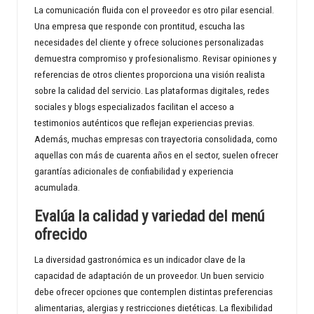
La comunicación fluida con el proveedor es otro pilar esencial.
Una empresa que responde con prontitud, escucha las
necesidades del cliente y ofrece soluciones personalizadas
demuestra compromiso y profesionalismo. Revisar opiniones y
referencias de otros clientes proporciona una visión realista
sobre la calidad del servicio. Las plataformas digitales, redes
sociales y blogs especializados facilitan el acceso a
testimonios auténticos que reflejan experiencias previas.
Además, muchas empresas con trayectoria consolidada, como
aquellas con más de cuarenta años en el sector, suelen ofrecer
garantías adicionales de confiabilidad y experiencia
acumulada.
Evalúa la calidad y variedad del menú
ofrecido
La diversidad gastronómica es un indicador clave de la
capacidad de adaptación de un proveedor. Un buen servicio
debe ofrecer opciones que contemplen distintas preferencias
alimentarias, alergias y restricciones dietéticas. La flexibilidad