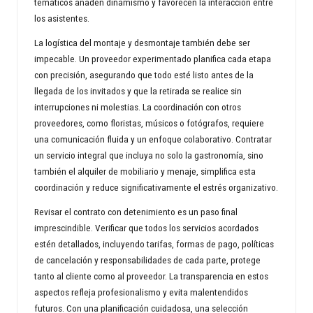
temáticos añaden dinamismo y favorecen la interacción entre
los asistentes.
La logística del montaje y desmontaje también debe ser
impecable. Un proveedor experimentado planifica cada etapa
con precisión, asegurando que todo esté listo antes de la
llegada de los invitados y que la retirada se realice sin
interrupciones ni molestias. La coordinación con otros
proveedores, como floristas, músicos o fotógrafos, requiere
una comunicación fluida y un enfoque colaborativo. Contratar
un servicio integral que incluya no solo la gastronomía, sino
también el alquiler de mobiliario y menaje, simplifica esta
coordinación y reduce significativamente el estrés organizativo.
Revisar el contrato con detenimiento es un paso final
imprescindible. Verificar que todos los servicios acordados
estén detallados, incluyendo tarifas, formas de pago, políticas
de cancelación y responsabilidades de cada parte, protege
tanto al cliente como al proveedor. La transparencia en estos
aspectos refleja profesionalismo y evita malentendidos
futuros. Con una planificación cuidadosa, una selección