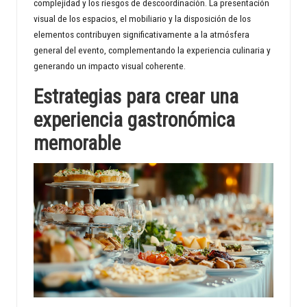
complejidad y los riesgos de descoordinación. La presentación
visual de los espacios, el mobiliario y la disposición de los
elementos contribuyen significativamente a la atmósfera
general del evento, complementando la experiencia culinaria y
generando un impacto visual coherente.
Estrategias para crear una
experiencia gastronómica
memorable