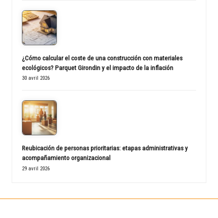
¿Cómo calcular el coste de una construcción con materiales
ecológicos? Parquet Girondin y el impacto de la inflación
30 avril 2026
Reubicación de personas prioritarias: etapas administrativas y
acompañamiento organizacional
29 avril 2026