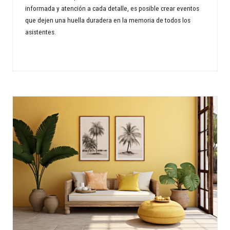
informada y atención a cada detalle, es posible crear eventos
que dejen una huella duradera en la memoria de todos los
asistentes.