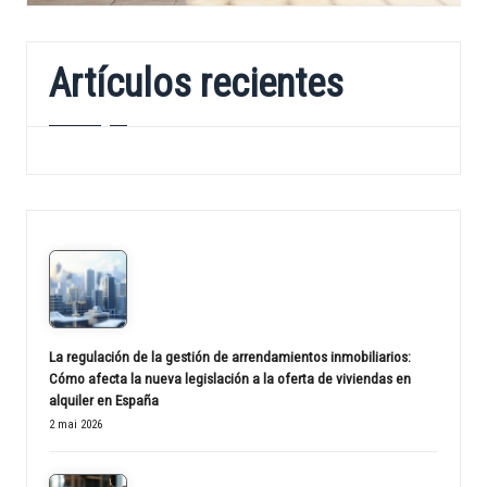
Artículos recientes
La regulación de la gestión de arrendamientos inmobiliarios:
Cómo afecta la nueva legislación a la oferta de viviendas en
alquiler en España
2 mai 2026