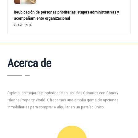
Reubicación de personas prioritarias: etapas administrativas y
acompañamiento organizacional
29 avril 2026
Acerca de
Explora las mejores propiedades en las Islas Canarias con Canary
Islands Property World. Ofrecemos una amplia gama de opciones
inmobiliarias para comprar o alquilar en un paraíso único.