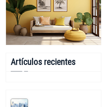
Artículos recientes