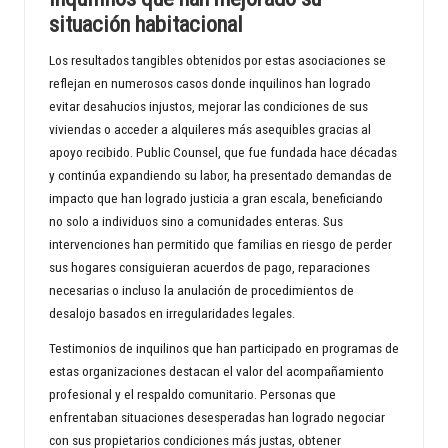
situación habitacional
Los resultados tangibles obtenidos por estas asociaciones se
reflejan en numerosos casos donde inquilinos han logrado
evitar desahucios injustos, mejorar las condiciones de sus
viviendas o acceder a alquileres más asequibles gracias al
apoyo recibido. Public Counsel, que fue fundada hace décadas
y continúa expandiendo su labor, ha presentado demandas de
impacto que han logrado justicia a gran escala, beneficiando
no solo a individuos sino a comunidades enteras. Sus
intervenciones han permitido que familias en riesgo de perder
sus hogares consiguieran acuerdos de pago, reparaciones
necesarias o incluso la anulación de procedimientos de
desalojo basados en irregularidades legales.
Testimonios de inquilinos que han participado en programas de
estas organizaciones destacan el valor del acompañamiento
profesional y el respaldo comunitario. Personas que
enfrentaban situaciones desesperadas han logrado negociar
con sus propietarios condiciones más justas, obtener