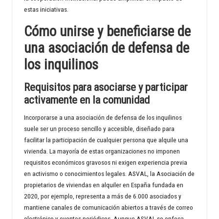
estas iniciativas.
Cómo unirse y beneficiarse de
una asociación de defensa de
los inquilinos
Requisitos para asociarse y participar
activamente en la comunidad
Incorporarse a una asociación de defensa de los inquilinos
suele ser un proceso sencillo y accesible, diseñado para
facilitar la participación de cualquier persona que alquile una
vivienda. La mayoría de estas organizaciones no imponen
requisitos económicos gravosos ni exigen experiencia previa
en activismo o conocimientos legales. ASVAL, la Asociación de
propietarios de viviendas en alquiler en España fundada en
2020, por ejemplo, representa a más de 6.000 asociados y
mantiene canales de comunicación abiertos a través de correo
electrónico y eventos periódicos. Aunque ASVAL se enfoca