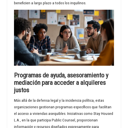
beneficien a largo plazo a todos los inquilinos.
Programas de ayuda, asesoramiento y
mediación para acceder a alquileres
justos
Más allá de la defensa legal y la incidencia política, estas
organizaciones gestionan programas específicos que facilitan
el acceso a viviendas asequibles. Iniciativas como Stay Housed
L.A., en la que participa Public Counsel, proporcionan
información y recursos diseñados expresamente para