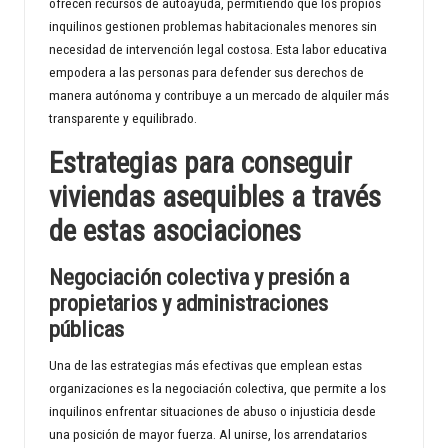
ofrecen recursos de autoayuda, permitiendo que los propios
inquilinos gestionen problemas habitacionales menores sin
necesidad de intervención legal costosa. Esta labor educativa
empodera a las personas para defender sus derechos de
manera autónoma y contribuye a un mercado de alquiler más
transparente y equilibrado.
Estrategias para conseguir
viviendas asequibles a través
de estas asociaciones
Negociación colectiva y presión a
propietarios y administraciones
públicas
Una de las estrategias más efectivas que emplean estas
organizaciones es la negociación colectiva, que permite a los
inquilinos enfrentar situaciones de abuso o injusticia desde
una posición de mayor fuerza. Al unirse, los arrendatarios