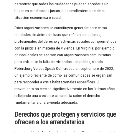
garantizar que todos los ciudadanos puedan acceder a un
hogar en condiciones justas, independientemente de su
situación económica o social.
Estas organizaciones se constituyen generalmente como
entidades sin ánimo de lucro que reúnen a inquilinos,
profesionales del derecho y activistas sociales comprometidos
con la justicia en materia de vivienda. En Virginia, por ejemplo,
grupos locales se asocian con organizaciones comunitarias
para enfrentar la falta de viviendas asequibles, siendo
Petersburg Voices Speak Out, creada en septiembre de 2022,
un ejemplo reciente de cómo las comunidades se organizan
para responder a crisis habitacionales específicas. El
movimiento ha crecido significativamente en los últimos años,
reflejando una creciente conciencia sobre el derecho
fundamental a una vivienda adecuada.
Derechos que protegen y servicios que
ofrecen a los arrendatarios