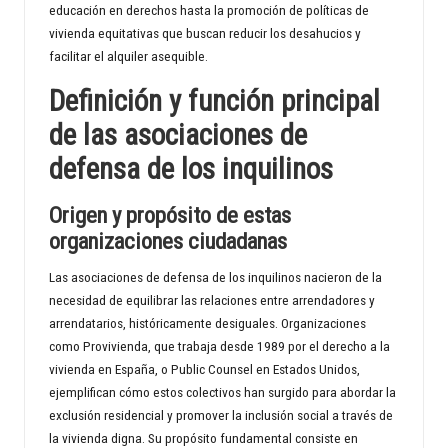
educación en derechos hasta la promoción de políticas de
d
vivienda equitativas que buscan reducir los desahucios y
facilitar el alquiler asequible.
Definición y función principal
de las asociaciones de
defensa de los inquilinos
Origen y propósito de estas
organizaciones ciudadanas
Las asociaciones de defensa de los inquilinos nacieron de la
necesidad de equilibrar las relaciones entre arrendadores y
arrendatarios, históricamente desiguales. Organizaciones
como Provivienda, que trabaja desde 1989 por el derecho a la
vivienda en España, o Public Counsel en Estados Unidos,
ejemplifican cómo estos colectivos han surgido para abordar la
exclusión residencial y promover la inclusión social a través de
la vivienda digna. Su propósito fundamental consiste en