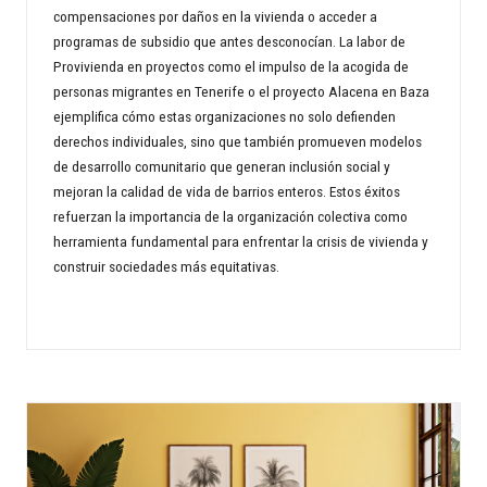
compensaciones por daños en la vivienda o acceder a
programas de subsidio que antes desconocían. La labor de
Provivienda en proyectos como el impulso de la acogida de
personas migrantes en Tenerife o el proyecto Alacena en Baza
ejemplifica cómo estas organizaciones no solo defienden
derechos individuales, sino que también promueven modelos
de desarrollo comunitario que generan inclusión social y
mejoran la calidad de vida de barrios enteros. Estos éxitos
refuerzan la importancia de la organización colectiva como
herramienta fundamental para enfrentar la crisis de vivienda y
construir sociedades más equitativas.