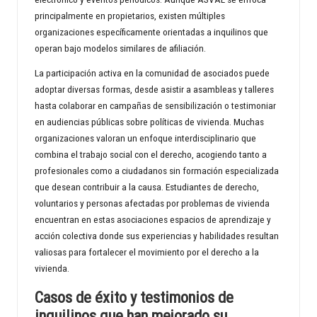
principalmente en propietarios, existen múltiples
organizaciones específicamente orientadas a inquilinos que
operan bajo modelos similares de afiliación.
La participación activa en la comunidad de asociados puede
adoptar diversas formas, desde asistir a asambleas y talleres
hasta colaborar en campañas de sensibilización o testimoniar
en audiencias públicas sobre políticas de vivienda. Muchas
organizaciones valoran un enfoque interdisciplinario que
combina el trabajo social con el derecho, acogiendo tanto a
profesionales como a ciudadanos sin formación especializada
que desean contribuir a la causa. Estudiantes de derecho,
voluntarios y personas afectadas por problemas de vivienda
encuentran en estas asociaciones espacios de aprendizaje y
acción colectiva donde sus experiencias y habilidades resultan
valiosas para fortalecer el movimiento por el derecho a la
vivienda.
Casos de éxito y testimonios de
inquilinos que han mejorado su