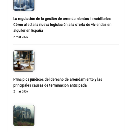
La regulación de la gestión de arrendamientos inmobiliarios:
Cómo afecta la nueva legislación a la oferta de viviendas en
alquiler en España
2 mai 2026
Principios jurídicos del derecho de arrendamiento y las
principales causas de terminación anticipada
2 mai 2026