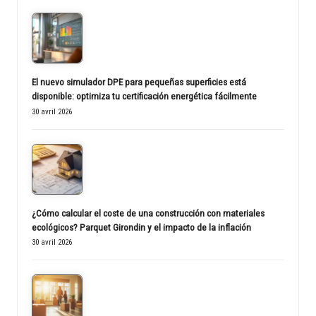
El nuevo simulador DPE para pequeñas superficies está
disponible: optimiza tu certificación energética fácilmente
30 avril 2026
¿Cómo calcular el coste de una construcción con materiales
ecológicos? Parquet Girondin y el impacto de la inflación
30 avril 2026