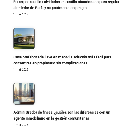
Rutas por castillos olvidados: el castillo abandonado para regalar
alrededor de París y su patrimonio en peligro
1 mai 2026
Casa prefabricada llave en mano: la solución más fácil para
convertirse en propietario sin complicaciones
1 mai 2026
Administrador de fincas: ¿cuáles son las diferencias con un
agente inmobiliario en la gestión comunitaria?
1 mai 2026