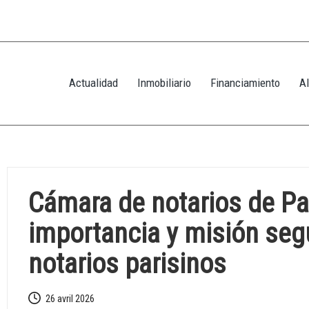
Actualidad
Inmobiliario
Financiamiento
Al
Cámara de notarios de Pa
importancia y misión seg
notarios parisinos
26 avril 2026