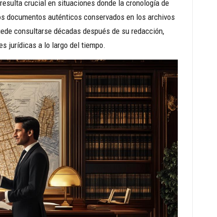
 resulta crucial en situaciones donde la cronología de
, los documentos auténticos conservados en los archivos
puede consultarse décadas después de su redacción,
s jurídicas a lo largo del tiempo.