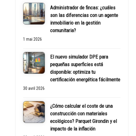
Administrador de fincas: ¿cuáles
son las diferencias con un agente
inmobiliario en la gestión
comunitaria?
1 mai 2026
El nuevo simulador DPE para
pequeñas superficies está
disponible: optimiza tu
certificación energética fácilmente
30 avril 2026
¿Cómo calcular el coste de una
construcción con materiales
ecológicos? Parquet Girondin y el
impacto de la inflación