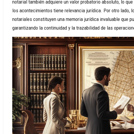
notarial también adquiere un valor probatorio absoluto, lo que
los acontecimientos tiene relevancia jurídica. Por otro lado
notariales constituyen una memoria jurídica invaluable que 
garantizando la continuidad y la trazabilidad de las operacione