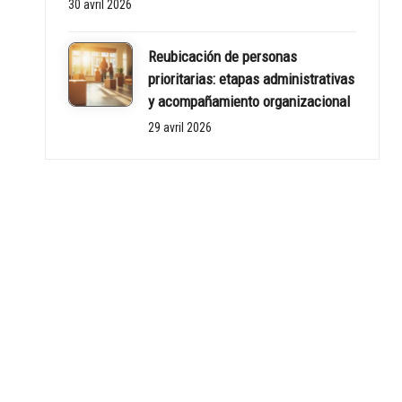
30 avril 2026
Reubicación de personas
prioritarias: etapas administrativas
y acompañamiento organizacional
29 avril 2026